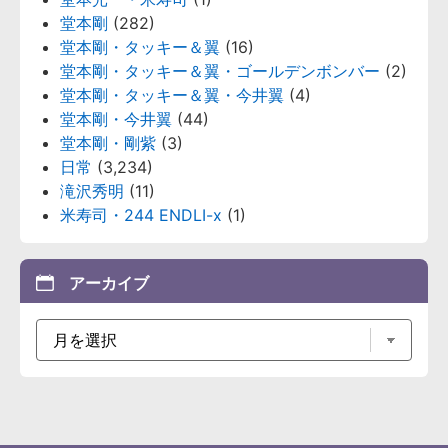
堂本剛
(282)
堂本剛・タッキー＆翼
(16)
堂本剛・タッキー＆翼・ゴールデンボンバー
(2)
堂本剛・タッキー＆翼・今井翼
(4)
堂本剛・今井翼
(44)
堂本剛・剛紫
(3)
日常
(3,234)
滝沢秀明
(11)
米寿司・244 ENDLI-x
(1)
アーカイブ