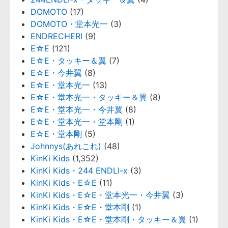
DOMOTO
(17)
DOMOTO・堂本光一
(3)
ENDRECHERI
(9)
E☆E
(121)
E☆E・タッキー＆翼
(7)
E☆E・今井翼
(8)
E☆E・堂本光一
(13)
E☆E・堂本光一・タッキー＆翼
(8)
E☆E・堂本光一・今井翼
(8)
E☆E・堂本光一・堂本剛
(1)
E☆E・堂本剛
(5)
Johnnys(あれこれ)
(48)
KinKi Kids
(1,352)
KinKi Kids・244 ENDLI-x
(3)
KinKi Kids・E☆E
(11)
KinKi Kids・E☆E・堂本光一・今井翼
(3)
KinKi Kids・E☆E・堂本剛
(1)
KinKi Kids・E☆E・堂本剛・タッキー＆翼
(1)