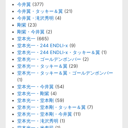
今井翼
(377)
今井翼・タッキー＆翼
(21)
今井翼・滝沢秀明
(4)
剛紫
(23)
剛紫・今井翼
(2)
堂本光一
(665)
堂本光一・244 ENDLI-x
(9)
堂本光一・244 ENDLI-x・タッキー＆翼
(1)
堂本光一・ゴールデンボンバー
(2)
堂本光一・タッキー＆翼
(29)
堂本光一・タッキー＆翼・ゴールデンボンバー
(1)
堂本光一・今井翼
(54)
堂本光一・剛紫
(4)
堂本光一・堂本剛
(59)
堂本光一・堂本剛・タッキー＆翼
(7)
堂本光一・堂本剛・今井翼
(11)
堂本光一・滝沢秀明
(1)
堂本光一・米寿司
(1)