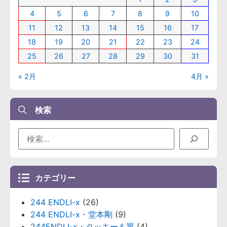
4
5
6
7
8
9
10
11
12
13
14
15
16
17
18
19
20
21
22
23
24
25
26
27
28
29
30
31
« 2月
4月 »
検索
カテゴリー
244 ENDLI-x
(26)
244 ENDLI-x・堂本剛
(9)
244ENDLI-x・タッキー＆翼
(4)