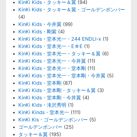
KinKi Kids・タッキー＆翼
(94)
KinKi Kids・タッキー＆翼・ゴールデンボンバー
(4)
KinKi Kids・今井翼
(99)
KinKi Kids・剛紫
(4)
KinKi Kids・堂本光一・244 ENDLI-x
(1)
KinKi Kids・堂本光一・E☆E
(1)
KinKi Kids・堂本光一・タッキー＆翼
(6)
KinKi Kids・堂本光一・今井翼
(11)
KinKi Kids・堂本光一・堂本剛
(11)
KinKi Kids・堂本光一・堂本剛・今井翼
(5)
KinKi Kids・堂本剛
(87)
KinKi Kids・堂本剛・タッキー＆翼
(3)
KinKi Kids・堂本剛・今井翼
(4)
KinKi Kids・滝沢秀明
(1)
KinKi Kinds・堂本光一
(111)
KinKi Kis・ゴールデンボンバー
(5)
ゴールデンボンバー
(25)
タッキー＆翼
(195)