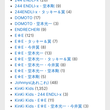
244 ENDLI-x・堂本剛
(9)
244ENDLI-x・タッキー＆翼
(4)
DOMOTO
(17)
DOMOTO・堂本光一
(3)
ENDRECHERI
(9)
E☆E
(121)
E☆E・タッキー＆翼
(7)
E☆E・今井翼
(8)
E☆E・堂本光一
(13)
E☆E・堂本光一・タッキー＆翼
(8)
E☆E・堂本光一・今井翼
(8)
E☆E・堂本光一・堂本剛
(1)
E☆E・堂本剛
(5)
Johnnys(あれこれ)
(48)
KinKi Kids
(1,352)
KinKi Kids・244 ENDLI-x
(3)
KinKi Kids・E☆E
(11)
KinKi Kids・E☆E・堂本光一・今井翼
(3)