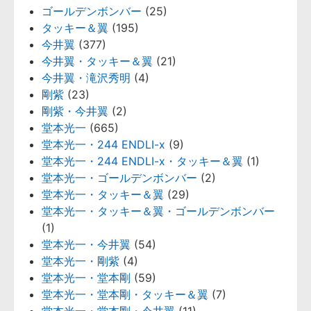
ゴールデンボンバー
(25)
タッキー＆翼
(195)
今井翼
(377)
今井翼・タッキー＆翼
(21)
今井翼・滝沢秀明
(4)
剛紫
(23)
剛紫・今井翼
(2)
堂本光一
(665)
堂本光一・244 ENDLI-x
(9)
堂本光一・244 ENDLI-x・タッキー＆翼
(1)
堂本光一・ゴールデンボンバー
(2)
堂本光一・タッキー＆翼
(29)
堂本光一・タッキー＆翼・ゴールデンボンバー
(1)
堂本光一・今井翼
(54)
堂本光一・剛紫
(4)
堂本光一・堂本剛
(59)
堂本光一・堂本剛・タッキー＆翼
(7)
堂本光一・堂本剛・今井翼
(11)