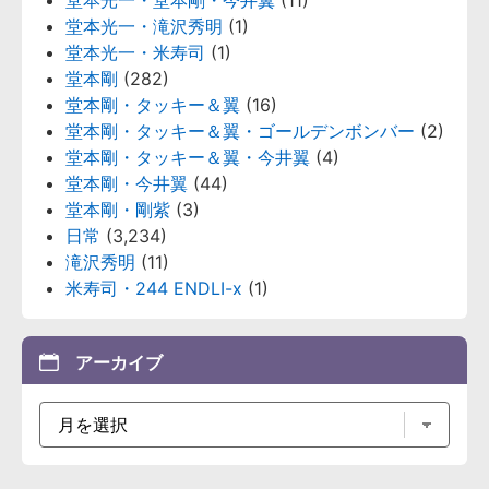
堂本光一・滝沢秀明
(1)
堂本光一・米寿司
(1)
堂本剛
(282)
堂本剛・タッキー＆翼
(16)
堂本剛・タッキー＆翼・ゴールデンボンバー
(2)
堂本剛・タッキー＆翼・今井翼
(4)
堂本剛・今井翼
(44)
堂本剛・剛紫
(3)
日常
(3,234)
滝沢秀明
(11)
米寿司・244 ENDLI-x
(1)
アーカイブ