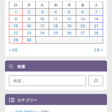
日
月
火
水
木
金
土
1
2
3
4
5
6
7
8
9
10
11
12
13
14
15
16
17
18
19
20
21
22
23
24
25
26
27
28
29
30
« 3月
5月 »
検索
カテゴリー
244 ENDLI-x
(26)