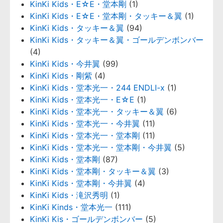
KinKi Kids・E☆E・堂本剛
(1)
KinKi Kids・E☆E・堂本剛・タッキー＆翼
(1)
KinKi Kids・タッキー＆翼
(94)
KinKi Kids・タッキー＆翼・ゴールデンボンバー
(4)
KinKi Kids・今井翼
(99)
KinKi Kids・剛紫
(4)
KinKi Kids・堂本光一・244 ENDLI-x
(1)
KinKi Kids・堂本光一・E☆E
(1)
KinKi Kids・堂本光一・タッキー＆翼
(6)
KinKi Kids・堂本光一・今井翼
(11)
KinKi Kids・堂本光一・堂本剛
(11)
KinKi Kids・堂本光一・堂本剛・今井翼
(5)
KinKi Kids・堂本剛
(87)
KinKi Kids・堂本剛・タッキー＆翼
(3)
KinKi Kids・堂本剛・今井翼
(4)
KinKi Kids・滝沢秀明
(1)
KinKi Kinds・堂本光一
(111)
KinKi Kis・ゴールデンボンバー
(5)