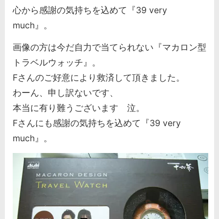
心から感謝の気持ちを込めて『39 very
much』。
画像の方は今だ自力で当てられない『マカロン型
トラベルウォッチ』。
Fさんのご好意により救済して頂きました。
わーん、申し訳ないです、
本当に有り難うございます 泣。
Fさんにも感謝の気持ちを込めて『39 very
much』。