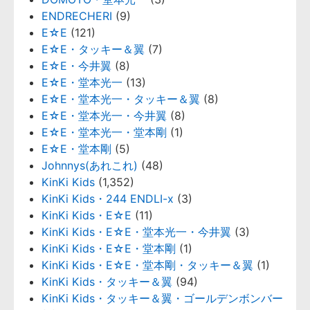
ENDRECHERI
(9)
E☆E
(121)
E☆E・タッキー＆翼
(7)
E☆E・今井翼
(8)
E☆E・堂本光一
(13)
E☆E・堂本光一・タッキー＆翼
(8)
E☆E・堂本光一・今井翼
(8)
E☆E・堂本光一・堂本剛
(1)
E☆E・堂本剛
(5)
Johnnys(あれこれ)
(48)
KinKi Kids
(1,352)
KinKi Kids・244 ENDLI-x
(3)
KinKi Kids・E☆E
(11)
KinKi Kids・E☆E・堂本光一・今井翼
(3)
KinKi Kids・E☆E・堂本剛
(1)
KinKi Kids・E☆E・堂本剛・タッキー＆翼
(1)
KinKi Kids・タッキー＆翼
(94)
KinKi Kids・タッキー＆翼・ゴールデンボンバー