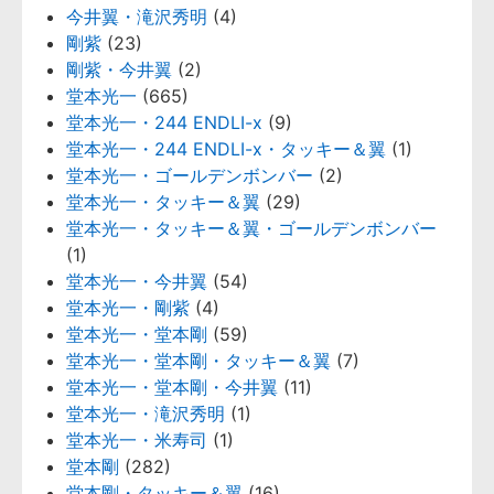
今井翼・滝沢秀明
(4)
剛紫
(23)
剛紫・今井翼
(2)
堂本光一
(665)
堂本光一・244 ENDLI-x
(9)
堂本光一・244 ENDLI-x・タッキー＆翼
(1)
堂本光一・ゴールデンボンバー
(2)
堂本光一・タッキー＆翼
(29)
堂本光一・タッキー＆翼・ゴールデンボンバー
(1)
堂本光一・今井翼
(54)
堂本光一・剛紫
(4)
堂本光一・堂本剛
(59)
堂本光一・堂本剛・タッキー＆翼
(7)
堂本光一・堂本剛・今井翼
(11)
堂本光一・滝沢秀明
(1)
堂本光一・米寿司
(1)
堂本剛
(282)
堂本剛・タッキー＆翼
(16)