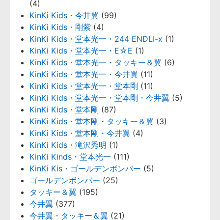
(4)
KinKi Kids・今井翼
(99)
KinKi Kids・剛紫
(4)
KinKi Kids・堂本光一・244 ENDLI-x
(1)
KinKi Kids・堂本光一・E☆E
(1)
KinKi Kids・堂本光一・タッキー＆翼
(6)
KinKi Kids・堂本光一・今井翼
(11)
KinKi Kids・堂本光一・堂本剛
(11)
KinKi Kids・堂本光一・堂本剛・今井翼
(5)
KinKi Kids・堂本剛
(87)
KinKi Kids・堂本剛・タッキー＆翼
(3)
KinKi Kids・堂本剛・今井翼
(4)
KinKi Kids・滝沢秀明
(1)
KinKi Kinds・堂本光一
(111)
KinKi Kis・ゴールデンボンバー
(5)
ゴールデンボンバー
(25)
タッキー＆翼
(195)
今井翼
(377)
今井翼・タッキー＆翼
(21)