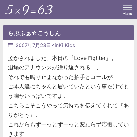
Menu
らぶふぁ☆こうしん
2007年7月23日
KinKi Kids
泣かされました、本日の『Love Fighter』。
退場のアナウンスが繰り返される中、
それでも鳴り止まなかった拍手とコールが
ご本人達にちゃんと届いていたという事だけでも
う胸がいっぱいですよ。
こちらこそこうやって気持ちを伝えてくれて『あ
りがとう』。
これからもずーっとずーっと変わらず応援してい
きます。