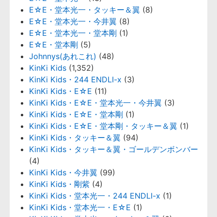
E☆E・堂本光一・タッキー＆翼
(8)
E☆E・堂本光一・今井翼
(8)
E☆E・堂本光一・堂本剛
(1)
E☆E・堂本剛
(5)
Johnnys(あれこれ)
(48)
KinKi Kids
(1,352)
KinKi Kids・244 ENDLI-x
(3)
KinKi Kids・E☆E
(11)
KinKi Kids・E☆E・堂本光一・今井翼
(3)
KinKi Kids・E☆E・堂本剛
(1)
KinKi Kids・E☆E・堂本剛・タッキー＆翼
(1)
KinKi Kids・タッキー＆翼
(94)
KinKi Kids・タッキー＆翼・ゴールデンボンバー
(4)
KinKi Kids・今井翼
(99)
KinKi Kids・剛紫
(4)
KinKi Kids・堂本光一・244 ENDLI-x
(1)
KinKi Kids・堂本光一・E☆E
(1)