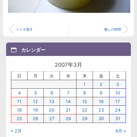
トリオ漫才
癒しの時間
カレンダー
2007年3月
日
月
火
水
木
金
土
1
2
3
4
5
6
7
8
9
10
11
12
13
14
15
16
17
18
19
20
21
22
23
24
25
26
27
28
29
30
31
« 2月
4月 »