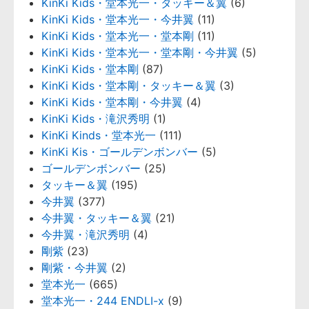
KinKi Kids・堂本光一・タッキー＆翼
(6)
KinKi Kids・堂本光一・今井翼
(11)
KinKi Kids・堂本光一・堂本剛
(11)
KinKi Kids・堂本光一・堂本剛・今井翼
(5)
KinKi Kids・堂本剛
(87)
KinKi Kids・堂本剛・タッキー＆翼
(3)
KinKi Kids・堂本剛・今井翼
(4)
KinKi Kids・滝沢秀明
(1)
KinKi Kinds・堂本光一
(111)
KinKi Kis・ゴールデンボンバー
(5)
ゴールデンボンバー
(25)
タッキー＆翼
(195)
今井翼
(377)
今井翼・タッキー＆翼
(21)
今井翼・滝沢秀明
(4)
剛紫
(23)
剛紫・今井翼
(2)
堂本光一
(665)
堂本光一・244 ENDLI-x
(9)