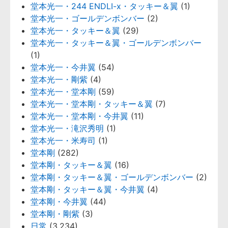
堂本光一・244 ENDLI-x・タッキー＆翼
(1)
堂本光一・ゴールデンボンバー
(2)
堂本光一・タッキー＆翼
(29)
堂本光一・タッキー＆翼・ゴールデンボンバー
(1)
堂本光一・今井翼
(54)
堂本光一・剛紫
(4)
堂本光一・堂本剛
(59)
堂本光一・堂本剛・タッキー＆翼
(7)
堂本光一・堂本剛・今井翼
(11)
堂本光一・滝沢秀明
(1)
堂本光一・米寿司
(1)
堂本剛
(282)
堂本剛・タッキー＆翼
(16)
堂本剛・タッキー＆翼・ゴールデンボンバー
(2)
堂本剛・タッキー＆翼・今井翼
(4)
堂本剛・今井翼
(44)
堂本剛・剛紫
(3)
日常
(3,234)