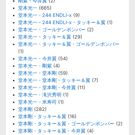
剛紫・今井翼
(2)
堂本光一
(665)
堂本光一・244 ENDLI-x
(9)
堂本光一・244 ENDLI-x・タッキー＆翼
(1)
堂本光一・ゴールデンボンバー
(2)
堂本光一・タッキー＆翼
(29)
堂本光一・タッキー＆翼・ゴールデンボンバー
(1)
堂本光一・今井翼
(54)
堂本光一・剛紫
(4)
堂本光一・堂本剛
(59)
堂本光一・堂本剛・タッキー＆翼
(7)
堂本光一・堂本剛・今井翼
(11)
堂本光一・滝沢秀明
(1)
堂本光一・米寿司
(1)
堂本剛
(282)
堂本剛・タッキー＆翼
(16)
堂本剛・タッキー＆翼・ゴールデンボンバー
(2)
堂本剛・タッキー＆翼・今井翼
(4)