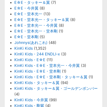
E☆E・タッキー＆翼
(7)
E☆E・今井翼
(8)
E☆E・堂本光一
(13)
E☆E・堂本光一・タッキー＆翼
(8)
E☆E・堂本光一・今井翼
(8)
E☆E・堂本光一・堂本剛
(1)
E☆E・堂本剛
(5)
Johnnys(あれこれ)
(48)
KinKi Kids
(1,352)
KinKi Kids・244 ENDLI-x
(3)
KinKi Kids・E☆E
(11)
KinKi Kids・E☆E・堂本光一・今井翼
(3)
KinKi Kids・E☆E・堂本剛
(1)
KinKi Kids・E☆E・堂本剛・タッキー＆翼
(1)
KinKi Kids・タッキー＆翼
(94)
KinKi Kids・タッキー＆翼・ゴールデンボンバー
(4)
KinKi Kids・今井翼
(99)
KinKi Kids・剛紫
(4)