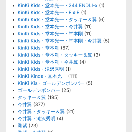
KinKi Kids・堂本光一・244 ENDLI-x
(1)
KinKi Kids・堂本光一・E☆E
(1)
KinKi Kids・堂本光一・タッキー＆翼
(6)
KinKi Kids・堂本光一・今井翼
(11)
KinKi Kids・堂本光一・堂本剛
(11)
KinKi Kids・堂本光一・堂本剛・今井翼
(5)
KinKi Kids・堂本剛
(87)
KinKi Kids・堂本剛・タッキー＆翼
(3)
KinKi Kids・堂本剛・今井翼
(4)
KinKi Kids・滝沢秀明
(1)
KinKi Kinds・堂本光一
(111)
KinKi Kis・ゴールデンボンバー
(5)
ゴールデンボンバー
(25)
タッキー＆翼
(195)
今井翼
(377)
今井翼・タッキー＆翼
(21)
今井翼・滝沢秀明
(4)
剛紫
(23)