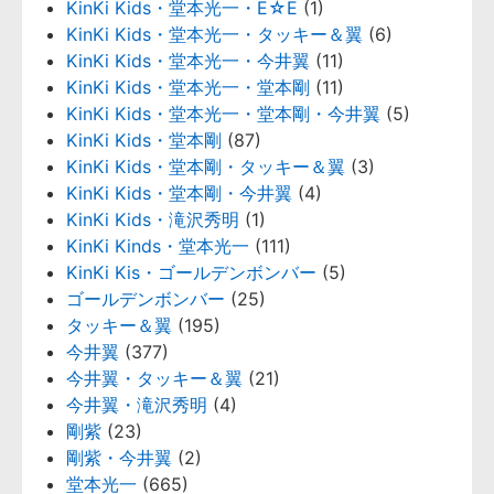
KinKi Kids・堂本光一・E☆E
(1)
KinKi Kids・堂本光一・タッキー＆翼
(6)
KinKi Kids・堂本光一・今井翼
(11)
KinKi Kids・堂本光一・堂本剛
(11)
KinKi Kids・堂本光一・堂本剛・今井翼
(5)
KinKi Kids・堂本剛
(87)
KinKi Kids・堂本剛・タッキー＆翼
(3)
KinKi Kids・堂本剛・今井翼
(4)
KinKi Kids・滝沢秀明
(1)
KinKi Kinds・堂本光一
(111)
KinKi Kis・ゴールデンボンバー
(5)
ゴールデンボンバー
(25)
タッキー＆翼
(195)
今井翼
(377)
今井翼・タッキー＆翼
(21)
今井翼・滝沢秀明
(4)
剛紫
(23)
剛紫・今井翼
(2)
堂本光一
(665)