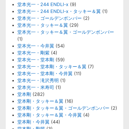
堂本光一・244 ENDLI-x
(9)
堂本光一・244 ENDLI-x・タッキー＆翼
(1)
堂本光一・ゴールデンボンバー
(2)
堂本光一・タッキー＆翼
(29)
堂本光一・タッキー＆翼・ゴールデンボンバー
(1)
堂本光一・今井翼
(54)
堂本光一・剛紫
(4)
堂本光一・堂本剛
(59)
堂本光一・堂本剛・タッキー＆翼
(7)
堂本光一・堂本剛・今井翼
(11)
堂本光一・滝沢秀明
(1)
堂本光一・米寿司
(1)
堂本剛
(282)
堂本剛・タッキー＆翼
(16)
堂本剛・タッキー＆翼・ゴールデンボンバー
(2)
堂本剛・タッキー＆翼・今井翼
(4)
堂本剛・今井翼
(44)
堂本剛・剛紫
(3)