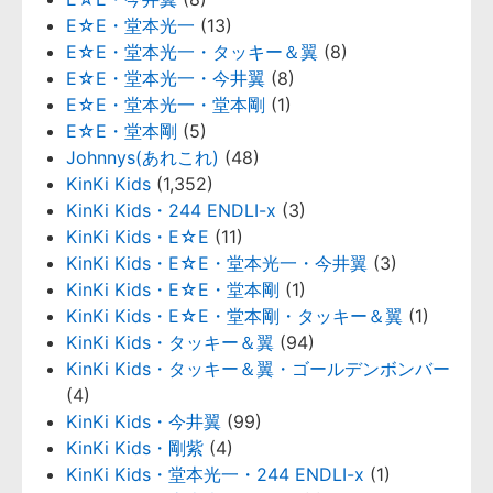
E☆E・堂本光一
(13)
E☆E・堂本光一・タッキー＆翼
(8)
E☆E・堂本光一・今井翼
(8)
E☆E・堂本光一・堂本剛
(1)
E☆E・堂本剛
(5)
Johnnys(あれこれ)
(48)
KinKi Kids
(1,352)
KinKi Kids・244 ENDLI-x
(3)
KinKi Kids・E☆E
(11)
KinKi Kids・E☆E・堂本光一・今井翼
(3)
KinKi Kids・E☆E・堂本剛
(1)
KinKi Kids・E☆E・堂本剛・タッキー＆翼
(1)
KinKi Kids・タッキー＆翼
(94)
KinKi Kids・タッキー＆翼・ゴールデンボンバー
(4)
KinKi Kids・今井翼
(99)
KinKi Kids・剛紫
(4)
KinKi Kids・堂本光一・244 ENDLI-x
(1)