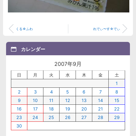
くる☆ふわ
れでぃ〜す☆でぃ
カレンダー
2007年9月
日
月
火
水
木
金
土
1
2
3
4
5
6
7
8
9
10
11
12
13
14
15
16
17
18
19
20
21
22
23
24
25
26
27
28
29
30