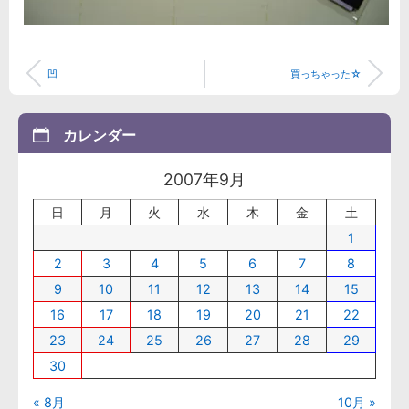
凹
買っちゃった☆
カレンダー
2007年9月
日
月
火
水
木
金
土
1
2
3
4
5
6
7
8
9
10
11
12
13
14
15
16
17
18
19
20
21
22
23
24
25
26
27
28
29
30
« 8月
10月 »