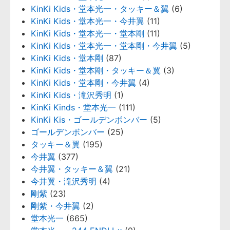
KinKi Kids・堂本光一・タッキー＆翼
(6)
KinKi Kids・堂本光一・今井翼
(11)
KinKi Kids・堂本光一・堂本剛
(11)
KinKi Kids・堂本光一・堂本剛・今井翼
(5)
KinKi Kids・堂本剛
(87)
KinKi Kids・堂本剛・タッキー＆翼
(3)
KinKi Kids・堂本剛・今井翼
(4)
KinKi Kids・滝沢秀明
(1)
KinKi Kinds・堂本光一
(111)
KinKi Kis・ゴールデンボンバー
(5)
ゴールデンボンバー
(25)
タッキー＆翼
(195)
今井翼
(377)
今井翼・タッキー＆翼
(21)
今井翼・滝沢秀明
(4)
剛紫
(23)
剛紫・今井翼
(2)
堂本光一
(665)