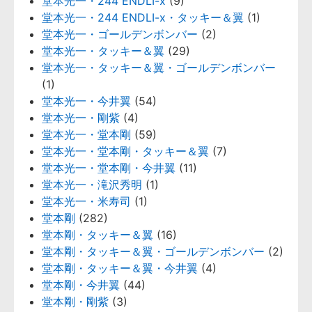
堂本光一・244 ENDLI-x
(9)
堂本光一・244 ENDLI-x・タッキー＆翼
(1)
堂本光一・ゴールデンボンバー
(2)
堂本光一・タッキー＆翼
(29)
堂本光一・タッキー＆翼・ゴールデンボンバー
(1)
堂本光一・今井翼
(54)
堂本光一・剛紫
(4)
堂本光一・堂本剛
(59)
堂本光一・堂本剛・タッキー＆翼
(7)
堂本光一・堂本剛・今井翼
(11)
堂本光一・滝沢秀明
(1)
堂本光一・米寿司
(1)
堂本剛
(282)
堂本剛・タッキー＆翼
(16)
堂本剛・タッキー＆翼・ゴールデンボンバー
(2)
堂本剛・タッキー＆翼・今井翼
(4)
堂本剛・今井翼
(44)
堂本剛・剛紫
(3)