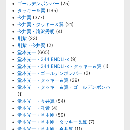
ゴールデンボンバー
(25)
タッキー＆翼
(195)
今井翼
(377)
今井翼・タッキー＆翼
(21)
今井翼・滝沢秀明
(4)
剛紫
(23)
剛紫・今井翼
(2)
堂本光一
(665)
堂本光一・244 ENDLI-x
(9)
堂本光一・244 ENDLI-x・タッキー＆翼
(1)
堂本光一・ゴールデンボンバー
(2)
堂本光一・タッキー＆翼
(29)
堂本光一・タッキー＆翼・ゴールデンボンバー
(1)
堂本光一・今井翼
(54)
堂本光一・剛紫
(4)
堂本光一・堂本剛
(59)
堂本光一・堂本剛・タッキー＆翼
(7)
堂本光一・堂本剛・今井翼
(11)