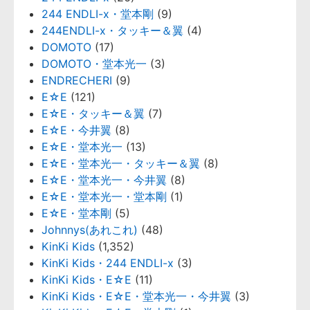
244 ENDLI-x・堂本剛
(9)
244ENDLI-x・タッキー＆翼
(4)
DOMOTO
(17)
DOMOTO・堂本光一
(3)
ENDRECHERI
(9)
E☆E
(121)
E☆E・タッキー＆翼
(7)
E☆E・今井翼
(8)
E☆E・堂本光一
(13)
E☆E・堂本光一・タッキー＆翼
(8)
E☆E・堂本光一・今井翼
(8)
E☆E・堂本光一・堂本剛
(1)
E☆E・堂本剛
(5)
Johnnys(あれこれ)
(48)
KinKi Kids
(1,352)
KinKi Kids・244 ENDLI-x
(3)
KinKi Kids・E☆E
(11)
KinKi Kids・E☆E・堂本光一・今井翼
(3)