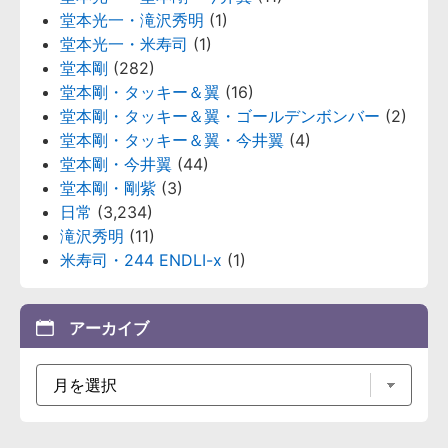
堂本光一・滝沢秀明
(1)
堂本光一・米寿司
(1)
堂本剛
(282)
堂本剛・タッキー＆翼
(16)
堂本剛・タッキー＆翼・ゴールデンボンバー
(2)
堂本剛・タッキー＆翼・今井翼
(4)
堂本剛・今井翼
(44)
堂本剛・剛紫
(3)
日常
(3,234)
滝沢秀明
(11)
米寿司・244 ENDLI-x
(1)
アーカイブ