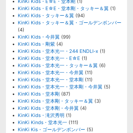
KinKi Kids・E☆E・堂本剛
(1)
KinKi Kids・E☆E・堂本剛・タッキー＆翼
(1)
KinKi Kids・タッキー＆翼
(94)
KinKi Kids・タッキー＆翼・ゴールデンボンバー
(4)
KinKi Kids・今井翼
(99)
KinKi Kids・剛紫
(4)
KinKi Kids・堂本光一・244 ENDLI-x
(1)
KinKi Kids・堂本光一・E☆E
(1)
KinKi Kids・堂本光一・タッキー＆翼
(6)
KinKi Kids・堂本光一・今井翼
(11)
KinKi Kids・堂本光一・堂本剛
(11)
KinKi Kids・堂本光一・堂本剛・今井翼
(5)
KinKi Kids・堂本剛
(87)
KinKi Kids・堂本剛・タッキー＆翼
(3)
KinKi Kids・堂本剛・今井翼
(4)
KinKi Kids・滝沢秀明
(1)
KinKi Kinds・堂本光一
(111)
KinKi Kis・ゴールデンボンバー
(5)