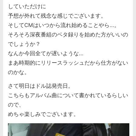
していただけに
予想が外れて残念な感じでございます。
そしてCMはいつから流れ始めることやら...。
そろそろ深夜番組のベタ録りを始めた方がいいの
でしょうか？
なんか今回全てが遅いような...
まあ時期的にリリースラッシュだから仕方がない
のかな。
さて明日はドル誌発売日。
こちらもアルバム曲について書かれているらしい
ので、
めちゃ楽しみでございます。