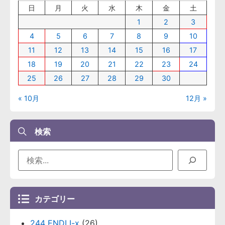
日
月
火
水
木
金
土
1
2
3
4
5
6
7
8
9
10
11
12
13
14
15
16
17
18
19
20
21
22
23
24
25
26
27
28
29
30
« 10月
12月 »
検索
カテゴリー
244 ENDLI-x
(26)