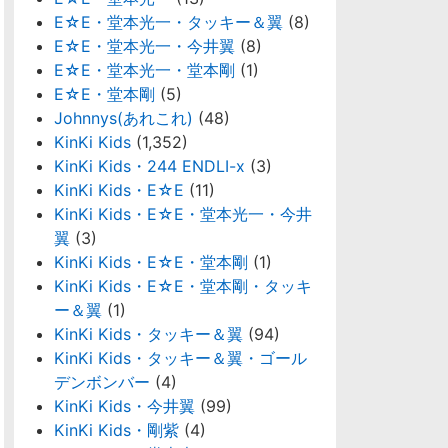
E☆E・堂本光一・タッキー＆翼
(8)
E☆E・堂本光一・今井翼
(8)
E☆E・堂本光一・堂本剛
(1)
E☆E・堂本剛
(5)
Johnnys(あれこれ)
(48)
KinKi Kids
(1,352)
KinKi Kids・244 ENDLI-x
(3)
KinKi Kids・E☆E
(11)
KinKi Kids・E☆E・堂本光一・今井
翼
(3)
KinKi Kids・E☆E・堂本剛
(1)
KinKi Kids・E☆E・堂本剛・タッキ
ー＆翼
(1)
KinKi Kids・タッキー＆翼
(94)
KinKi Kids・タッキー＆翼・ゴール
デンボンバー
(4)
KinKi Kids・今井翼
(99)
KinKi Kids・剛紫
(4)