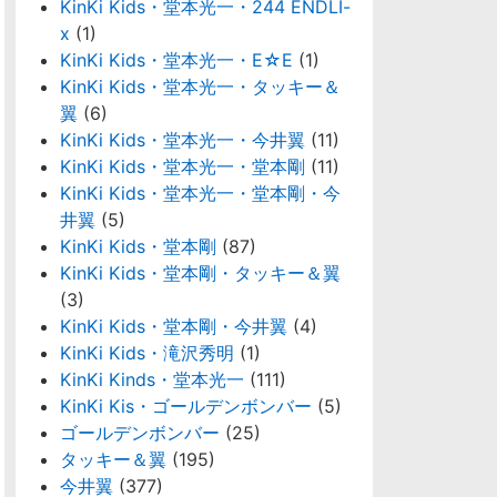
KinKi Kids・堂本光一・244 ENDLI-
x
(1)
KinKi Kids・堂本光一・E☆E
(1)
KinKi Kids・堂本光一・タッキー＆
翼
(6)
KinKi Kids・堂本光一・今井翼
(11)
KinKi Kids・堂本光一・堂本剛
(11)
KinKi Kids・堂本光一・堂本剛・今
井翼
(5)
KinKi Kids・堂本剛
(87)
KinKi Kids・堂本剛・タッキー＆翼
(3)
KinKi Kids・堂本剛・今井翼
(4)
KinKi Kids・滝沢秀明
(1)
KinKi Kinds・堂本光一
(111)
KinKi Kis・ゴールデンボンバー
(5)
ゴールデンボンバー
(25)
タッキー＆翼
(195)
今井翼
(377)