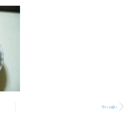
ていっぱい