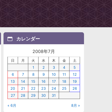
カレンダー
2008年7月
日
月
火
水
木
金
土
1
2
3
4
5
6
7
8
9
10
11
12
13
14
15
16
17
18
19
20
21
22
23
24
25
26
27
28
29
30
31
« 6月
8月 »