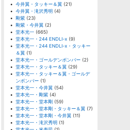
今井翼・タッキー＆翼
(21)
今井翼・滝沢秀明
(4)
剛紫
(23)
剛紫・今井翼
(2)
堂本光一
(665)
堂本光一・244 ENDLI-x
(9)
堂本光一・244 ENDLI-x・タッキー
＆翼
(1)
堂本光一・ゴールデンボンバー
(2)
堂本光一・タッキー＆翼
(29)
堂本光一・タッキー＆翼・ゴールデ
ンボンバー
(1)
堂本光一・今井翼
(54)
堂本光一・剛紫
(4)
堂本光一・堂本剛
(59)
堂本光一・堂本剛・タッキー＆翼
(7)
堂本光一・堂本剛・今井翼
(11)
堂本光一・滝沢秀明
(1)
堂本光一・米寿司
(1)