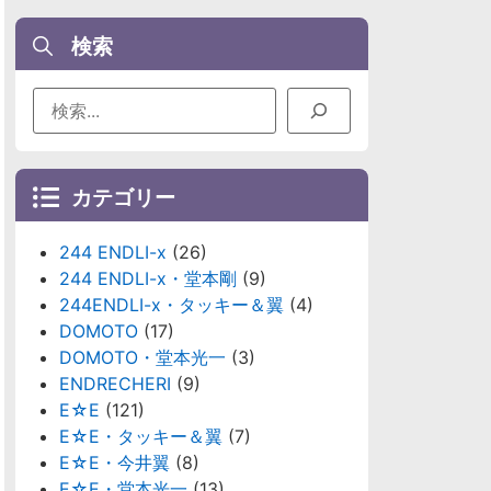
検索
カテゴリー
244 ENDLI-x
(26)
244 ENDLI-x・堂本剛
(9)
244ENDLI-x・タッキー＆翼
(4)
DOMOTO
(17)
DOMOTO・堂本光一
(3)
ENDRECHERI
(9)
E☆E
(121)
E☆E・タッキー＆翼
(7)
E☆E・今井翼
(8)
E☆E・堂本光一
(13)