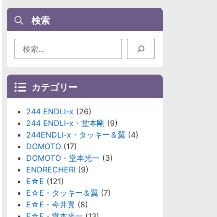
検索
カテゴリー
244 ENDLI-x
(26)
244 ENDLI-x・堂本剛
(9)
244ENDLI-x・タッキー＆翼
(4)
DOMOTO
(17)
DOMOTO・堂本光一
(3)
ENDRECHERI
(9)
E☆E
(121)
E☆E・タッキー＆翼
(7)
E☆E・今井翼
(8)
E☆E・堂本光一
(13)