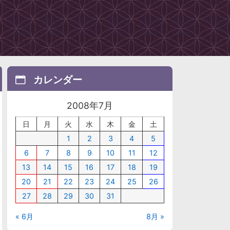
カレンダー
2008年7月
日
月
火
水
木
金
土
1
2
3
4
5
6
7
8
9
10
11
12
13
14
15
16
17
18
19
20
21
22
23
24
25
26
27
28
29
30
31
« 6月
8月 »