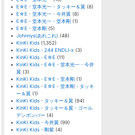
E☆E・堂本光一・タッキー＆翼
(8)
E☆E・堂本光一・今井翼
(8)
E☆E・堂本光一・堂本剛
(1)
E☆E・堂本剛
(5)
Johnnys(あれこれ)
(48)
KinKi Kids
(1,352)
KinKi Kids・244 ENDLI-x
(3)
KinKi Kids・E☆E
(11)
KinKi Kids・E☆E・堂本光一・今井
翼
(3)
KinKi Kids・E☆E・堂本剛
(1)
KinKi Kids・E☆E・堂本剛・タッキ
ー＆翼
(1)
KinKi Kids・タッキー＆翼
(94)
KinKi Kids・タッキー＆翼・ゴール
デンボンバー
(4)
KinKi Kids・今井翼
(99)
KinKi Kids・剛紫
(4)