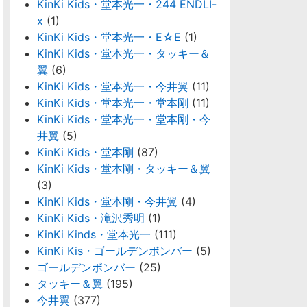
KinKi Kids・堂本光一・244 ENDLI-
x
(1)
KinKi Kids・堂本光一・E☆E
(1)
KinKi Kids・堂本光一・タッキー＆
翼
(6)
KinKi Kids・堂本光一・今井翼
(11)
KinKi Kids・堂本光一・堂本剛
(11)
KinKi Kids・堂本光一・堂本剛・今
井翼
(5)
KinKi Kids・堂本剛
(87)
KinKi Kids・堂本剛・タッキー＆翼
(3)
KinKi Kids・堂本剛・今井翼
(4)
KinKi Kids・滝沢秀明
(1)
KinKi Kinds・堂本光一
(111)
KinKi Kis・ゴールデンボンバー
(5)
ゴールデンボンバー
(25)
タッキー＆翼
(195)
今井翼
(377)