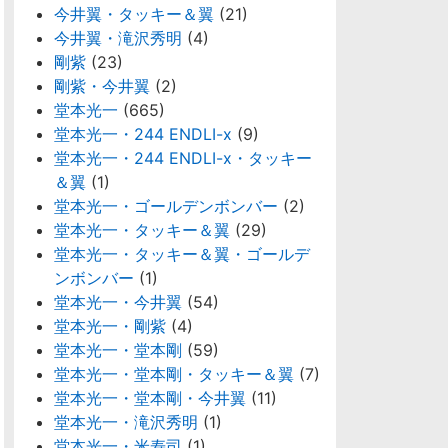
今井翼・タッキー＆翼
(21)
今井翼・滝沢秀明
(4)
剛紫
(23)
剛紫・今井翼
(2)
堂本光一
(665)
堂本光一・244 ENDLI-x
(9)
堂本光一・244 ENDLI-x・タッキー
＆翼
(1)
堂本光一・ゴールデンボンバー
(2)
堂本光一・タッキー＆翼
(29)
堂本光一・タッキー＆翼・ゴールデ
ンボンバー
(1)
堂本光一・今井翼
(54)
堂本光一・剛紫
(4)
堂本光一・堂本剛
(59)
堂本光一・堂本剛・タッキー＆翼
(7)
堂本光一・堂本剛・今井翼
(11)
堂本光一・滝沢秀明
(1)
堂本光一・米寿司
(1)