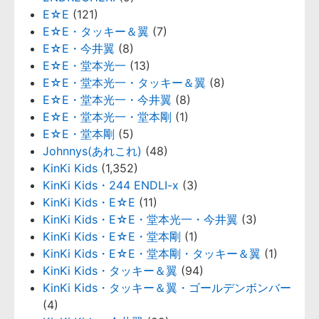
E☆E
(121)
E☆E・タッキー＆翼
(7)
E☆E・今井翼
(8)
E☆E・堂本光一
(13)
E☆E・堂本光一・タッキー＆翼
(8)
E☆E・堂本光一・今井翼
(8)
E☆E・堂本光一・堂本剛
(1)
E☆E・堂本剛
(5)
Johnnys(あれこれ)
(48)
KinKi Kids
(1,352)
KinKi Kids・244 ENDLI-x
(3)
KinKi Kids・E☆E
(11)
KinKi Kids・E☆E・堂本光一・今井翼
(3)
KinKi Kids・E☆E・堂本剛
(1)
KinKi Kids・E☆E・堂本剛・タッキー＆翼
(1)
KinKi Kids・タッキー＆翼
(94)
KinKi Kids・タッキー＆翼・ゴールデンボンバー
(4)