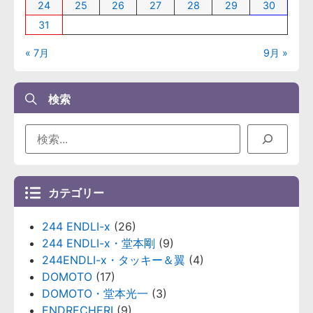
24
25
26
27
28
29
30
31
« 7月
9月 »
検索
カテゴリー
244 ENDLI-x
(26)
244 ENDLI-x・堂本剛
(9)
244ENDLI-x・タッキー＆翼
(4)
DOMOTO
(17)
DOMOTO・堂本光一
(3)
ENDRECHERI
(9)