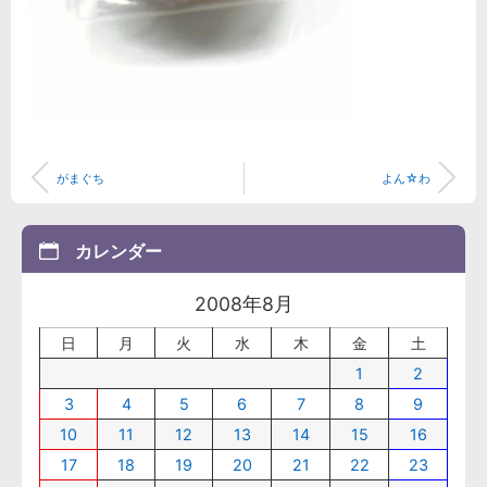
がまぐち
よん☆わ
カレンダー
2008年8月
日
月
火
水
木
金
土
1
2
3
4
5
6
7
8
9
10
11
12
13
14
15
16
17
18
19
20
21
22
23