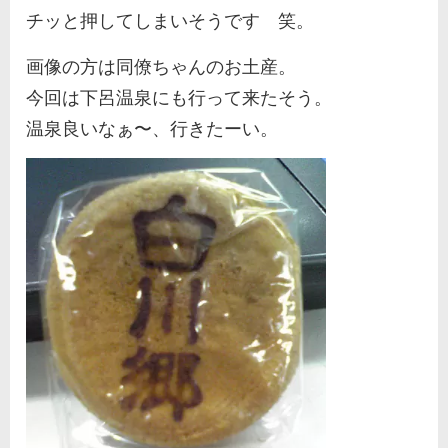
チッと押してしまいそうです 笑。
画像の方は同僚ちゃんのお土産。
今回は下呂温泉にも行って来たそう。
温泉良いなぁ〜、行きたーい。