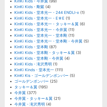
KinKi Kids・今井翼
(99)
KinKi Kids・剛紫
(4)
KinKi Kids・堂本光一・244 ENDLI-x
(1)
KinKi Kids・堂本光一・E☆E
(1)
KinKi Kids・堂本光一・タッキー＆翼
(6)
KinKi Kids・堂本光一・今井翼
(11)
KinKi Kids・堂本光一・堂本剛
(11)
KinKi Kids・堂本光一・堂本剛・今井翼
(5)
KinKi Kids・堂本剛
(87)
KinKi Kids・堂本剛・タッキー＆翼
(3)
KinKi Kids・堂本剛・今井翼
(4)
KinKi Kids・滝沢秀明
(1)
KinKi Kinds・堂本光一
(111)
KinKi Kis・ゴールデンボンバー
(5)
ゴールデンボンバー
(25)
タッキー＆翼
(195)
今井翼
(377)
今井翼・タッキー＆翼
(21)
今井翼・滝沢秀明
(4)