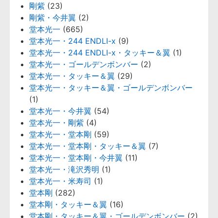
剛紫
(23)
剛紫・今井翼
(2)
堂本光一
(665)
堂本光一・244 ENDLI-x
(9)
堂本光一・244 ENDLI-x・タッキー＆翼
(1)
堂本光一・ゴールデンボンバー
(2)
堂本光一・タッキー＆翼
(29)
堂本光一・タッキー＆翼・ゴールデンボンバー
(1)
堂本光一・今井翼
(54)
堂本光一・剛紫
(4)
堂本光一・堂本剛
(59)
堂本光一・堂本剛・タッキー＆翼
(7)
堂本光一・堂本剛・今井翼
(11)
堂本光一・滝沢秀明
(1)
堂本光一・米寿司
(1)
堂本剛
(282)
堂本剛・タッキー＆翼
(16)
堂本剛・タッキー＆翼・ゴールデンボンバー
(2)