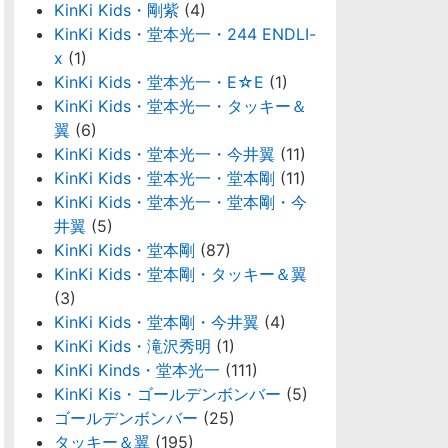
KinKi Kids・剛紫
(4)
KinKi Kids・堂本光一・244 ENDLI-
x
(1)
KinKi Kids・堂本光一・E☆E
(1)
KinKi Kids・堂本光一・タッキー＆
翼
(6)
KinKi Kids・堂本光一・今井翼
(11)
KinKi Kids・堂本光一・堂本剛
(11)
KinKi Kids・堂本光一・堂本剛・今
井翼
(5)
KinKi Kids・堂本剛
(87)
KinKi Kids・堂本剛・タッキー＆翼
(3)
KinKi Kids・堂本剛・今井翼
(4)
KinKi Kids・滝沢秀明
(1)
KinKi Kinds・堂本光一
(111)
KinKi Kis・ゴールデンボンバー
(5)
ゴールデンボンバー
(25)
タッキー＆翼
(195)