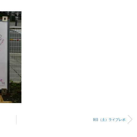
9日（土）ライブレポ