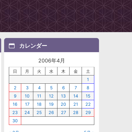
カレンダー
2006年4月
日
月
火
水
木
金
土
1
2
3
4
5
6
7
8
9
10
11
12
13
14
15
16
17
18
19
20
21
22
23
24
25
26
27
28
29
30