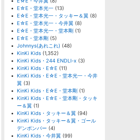
E☆E・今井翼
(8)
E☆E・堂本光一
(13)
E☆E・堂本光一・タッキー＆翼
(8)
E☆E・堂本光一・今井翼
(8)
E☆E・堂本光一・堂本剛
(1)
E☆E・堂本剛
(5)
Johnnys(あれこれ)
(48)
KinKi Kids
(1,352)
KinKi Kids・244 ENDLI-x
(3)
KinKi Kids・E☆E
(11)
KinKi Kids・E☆E・堂本光一・今井
翼
(3)
KinKi Kids・E☆E・堂本剛
(1)
KinKi Kids・E☆E・堂本剛・タッキ
ー＆翼
(1)
KinKi Kids・タッキー＆翼
(94)
KinKi Kids・タッキー＆翼・ゴール
デンボンバー
(4)
KinKi Kids・今井翼
(99)