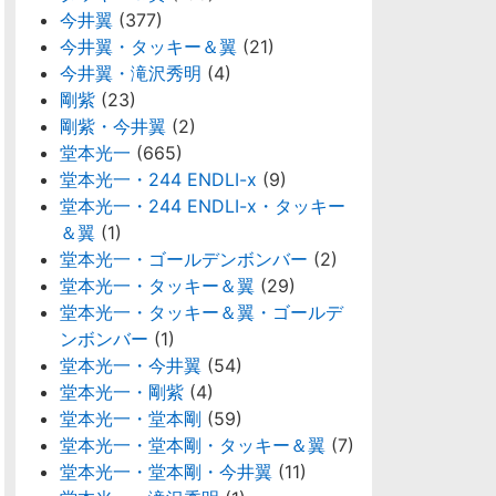
今井翼
(377)
今井翼・タッキー＆翼
(21)
今井翼・滝沢秀明
(4)
剛紫
(23)
剛紫・今井翼
(2)
堂本光一
(665)
堂本光一・244 ENDLI-x
(9)
堂本光一・244 ENDLI-x・タッキー
＆翼
(1)
堂本光一・ゴールデンボンバー
(2)
堂本光一・タッキー＆翼
(29)
堂本光一・タッキー＆翼・ゴールデ
ンボンバー
(1)
堂本光一・今井翼
(54)
堂本光一・剛紫
(4)
堂本光一・堂本剛
(59)
堂本光一・堂本剛・タッキー＆翼
(7)
堂本光一・堂本剛・今井翼
(11)