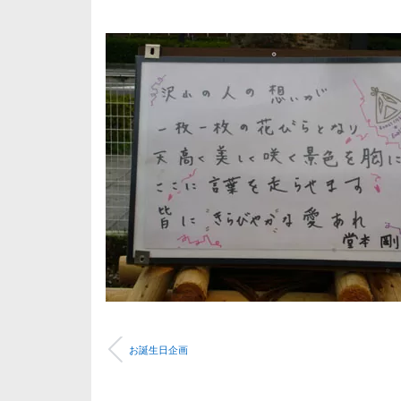
お誕生日企画