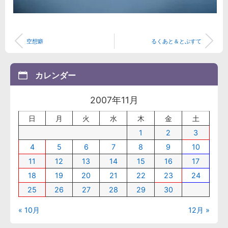
空想癖
るくあと＆とぷすて
カレンダー
2007年11月
日
月
火
水
木
金
土
1
2
3
4
5
6
7
8
9
10
11
12
13
14
15
16
17
18
19
20
21
22
23
24
25
26
27
28
29
30
« 10月
12月 »