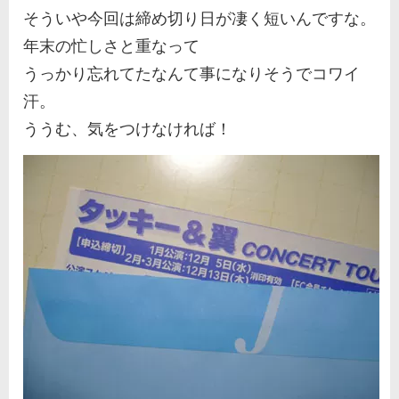
そういや今回は締め切り日が凄く短いんですな。
年末の忙しさと重なって
うっかり忘れてたなんて事になりそうでコワイ
汗。
ううむ、気をつけなければ！