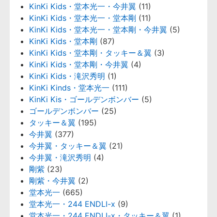
KinKi Kids・堂本光一・今井翼
(11)
KinKi Kids・堂本光一・堂本剛
(11)
KinKi Kids・堂本光一・堂本剛・今井翼
(5)
KinKi Kids・堂本剛
(87)
KinKi Kids・堂本剛・タッキー＆翼
(3)
KinKi Kids・堂本剛・今井翼
(4)
KinKi Kids・滝沢秀明
(1)
KinKi Kinds・堂本光一
(111)
KinKi Kis・ゴールデンボンバー
(5)
ゴールデンボンバー
(25)
タッキー＆翼
(195)
今井翼
(377)
今井翼・タッキー＆翼
(21)
今井翼・滝沢秀明
(4)
剛紫
(23)
剛紫・今井翼
(2)
堂本光一
(665)
堂本光一・244 ENDLI-x
(9)
堂本光一・244 ENDLI-x・タッキー＆翼
(1)