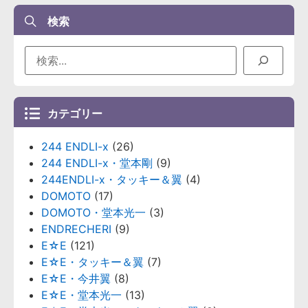
検索
カテゴリー
244 ENDLI-x
(26)
244 ENDLI-x・堂本剛
(9)
244ENDLI-x・タッキー＆翼
(4)
DOMOTO
(17)
DOMOTO・堂本光一
(3)
ENDRECHERI
(9)
E☆E
(121)
E☆E・タッキー＆翼
(7)
E☆E・今井翼
(8)
E☆E・堂本光一
(13)