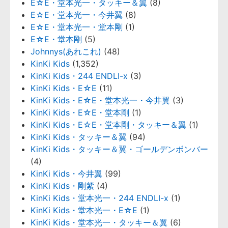
E☆E・堂本光一・タッキー＆翼
(8)
E☆E・堂本光一・今井翼
(8)
E☆E・堂本光一・堂本剛
(1)
E☆E・堂本剛
(5)
Johnnys(あれこれ)
(48)
KinKi Kids
(1,352)
KinKi Kids・244 ENDLI-x
(3)
KinKi Kids・E☆E
(11)
KinKi Kids・E☆E・堂本光一・今井翼
(3)
KinKi Kids・E☆E・堂本剛
(1)
KinKi Kids・E☆E・堂本剛・タッキー＆翼
(1)
KinKi Kids・タッキー＆翼
(94)
KinKi Kids・タッキー＆翼・ゴールデンボンバー
(4)
KinKi Kids・今井翼
(99)
KinKi Kids・剛紫
(4)
KinKi Kids・堂本光一・244 ENDLI-x
(1)
KinKi Kids・堂本光一・E☆E
(1)
KinKi Kids・堂本光一・タッキー＆翼
(6)