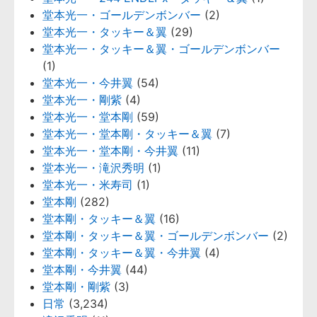
堂本光一・ゴールデンボンバー
(2)
堂本光一・タッキー＆翼
(29)
堂本光一・タッキー＆翼・ゴールデンボンバー
(1)
堂本光一・今井翼
(54)
堂本光一・剛紫
(4)
堂本光一・堂本剛
(59)
堂本光一・堂本剛・タッキー＆翼
(7)
堂本光一・堂本剛・今井翼
(11)
堂本光一・滝沢秀明
(1)
堂本光一・米寿司
(1)
堂本剛
(282)
堂本剛・タッキー＆翼
(16)
堂本剛・タッキー＆翼・ゴールデンボンバー
(2)
堂本剛・タッキー＆翼・今井翼
(4)
堂本剛・今井翼
(44)
堂本剛・剛紫
(3)
日常
(3,234)