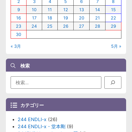
2
3
4
5
6
7
8
9
10
11
12
13
14
15
16
17
18
19
20
21
22
23
24
25
26
27
28
29
30
« 3月
5月 »
検索
カテゴリー
244 ENDLI-x
(26)
244 ENDLI-x・堂本剛
(9)