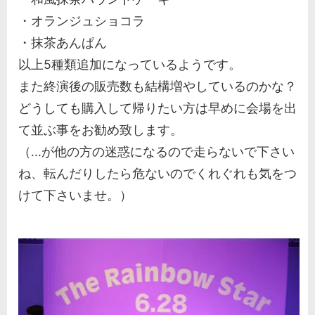
・オランジュショコラ
・抹茶あんぱん
以上5種類追加になっているようです。
また終演後の販売数も結構増やしているのかな？
どうしても購入して帰りたい方は早めに会場を出
て並ぶ事をお勧め致します。
（...が他の方の迷惑になるので走らないで下さい
ね、転んだりしたら危ないのでくれぐれも気をつ
けて下さいませ。）