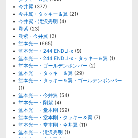
今井翼
(377)
今井翼・タッキー＆翼
(21)
今井翼・滝沢秀明
(4)
剛紫
(23)
剛紫・今井翼
(2)
堂本光一
(665)
堂本光一・244 ENDLI-x
(9)
堂本光一・244 ENDLI-x・タッキー＆翼
(1)
堂本光一・ゴールデンボンバー
(2)
堂本光一・タッキー＆翼
(29)
堂本光一・タッキー＆翼・ゴールデンボンバー
(1)
堂本光一・今井翼
(54)
堂本光一・剛紫
(4)
堂本光一・堂本剛
(59)
堂本光一・堂本剛・タッキー＆翼
(7)
堂本光一・堂本剛・今井翼
(11)
堂本光一・滝沢秀明
(1)