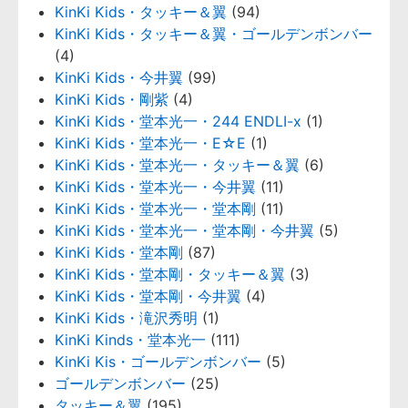
KinKi Kids・タッキー＆翼
(94)
KinKi Kids・タッキー＆翼・ゴールデンボンバー
(4)
KinKi Kids・今井翼
(99)
KinKi Kids・剛紫
(4)
KinKi Kids・堂本光一・244 ENDLI-x
(1)
KinKi Kids・堂本光一・E☆E
(1)
KinKi Kids・堂本光一・タッキー＆翼
(6)
KinKi Kids・堂本光一・今井翼
(11)
KinKi Kids・堂本光一・堂本剛
(11)
KinKi Kids・堂本光一・堂本剛・今井翼
(5)
KinKi Kids・堂本剛
(87)
KinKi Kids・堂本剛・タッキー＆翼
(3)
KinKi Kids・堂本剛・今井翼
(4)
KinKi Kids・滝沢秀明
(1)
KinKi Kinds・堂本光一
(111)
KinKi Kis・ゴールデンボンバー
(5)
ゴールデンボンバー
(25)
タッキー＆翼
(195)