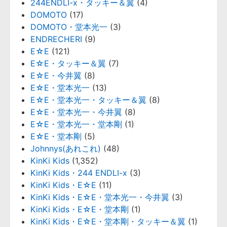
244ENDLI-x・タッキー＆翼
(4)
DOMOTO
(17)
DOMOTO・堂本光一
(3)
ENDRECHERI
(9)
E☆E
(121)
E☆E・タッキー＆翼
(7)
E☆E・今井翼
(8)
E☆E・堂本光一
(13)
E☆E・堂本光一・タッキー＆翼
(8)
E☆E・堂本光一・今井翼
(8)
E☆E・堂本光一・堂本剛
(1)
E☆E・堂本剛
(5)
Johnnys(あれこれ)
(48)
KinKi Kids
(1,352)
KinKi Kids・244 ENDLI-x
(3)
KinKi Kids・E☆E
(11)
KinKi Kids・E☆E・堂本光一・今井翼
(3)
KinKi Kids・E☆E・堂本剛
(1)
KinKi Kids・E☆E・堂本剛・タッキー＆翼
(1)