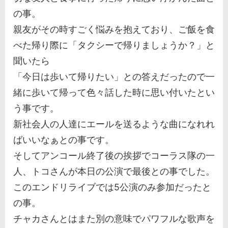
の事。
親友がその時すごく悩みを抱えており、ご飯を食
べた帰り際に「タクシーで帰りましょうか？」と
聞いたら
「今日は歩いて帰りたい」との答えだったので一
緒に歩いて帰って色々話した時に思い付いたとい
う事です。
新社会人の人達にエールを送るような曲になれれ
ばいいなぁとの事です。
そしてアンコール終了後の挨拶でコーラス隊の一
人、トコさんが本日の公演で最後との事でした。
このエンドリライブでは5公演のみ参加だったと
の事。
チャカさんとはまた別の意味でパワフルな歌声を