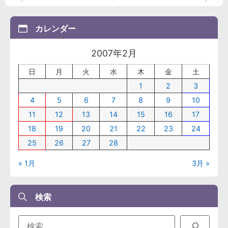
カレンダー
2007年2月
日
月
火
水
木
金
土
1
2
3
4
5
6
7
8
9
10
11
12
13
14
15
16
17
18
19
20
21
22
23
24
25
26
27
28
« 1月
3月 »
検索