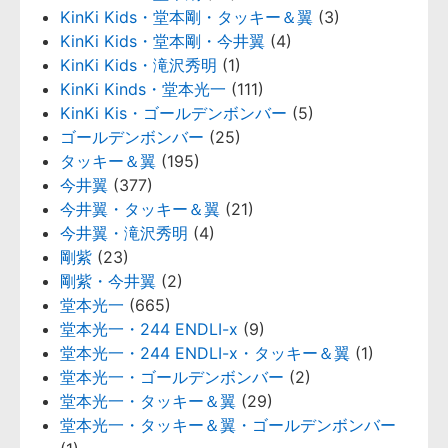
KinKi Kids・堂本剛・タッキー＆翼
(3)
KinKi Kids・堂本剛・今井翼
(4)
KinKi Kids・滝沢秀明
(1)
KinKi Kinds・堂本光一
(111)
KinKi Kis・ゴールデンボンバー
(5)
ゴールデンボンバー
(25)
タッキー＆翼
(195)
今井翼
(377)
今井翼・タッキー＆翼
(21)
今井翼・滝沢秀明
(4)
剛紫
(23)
剛紫・今井翼
(2)
堂本光一
(665)
堂本光一・244 ENDLI-x
(9)
堂本光一・244 ENDLI-x・タッキー＆翼
(1)
堂本光一・ゴールデンボンバー
(2)
堂本光一・タッキー＆翼
(29)
堂本光一・タッキー＆翼・ゴールデンボンバー