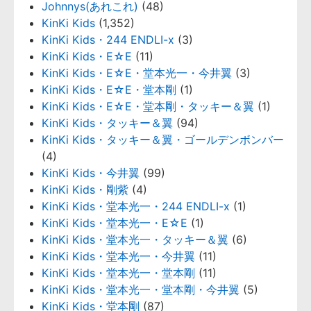
Johnnys(あれこれ)
(48)
KinKi Kids
(1,352)
KinKi Kids・244 ENDLI-x
(3)
KinKi Kids・E☆E
(11)
KinKi Kids・E☆E・堂本光一・今井翼
(3)
KinKi Kids・E☆E・堂本剛
(1)
KinKi Kids・E☆E・堂本剛・タッキー＆翼
(1)
KinKi Kids・タッキー＆翼
(94)
KinKi Kids・タッキー＆翼・ゴールデンボンバー
(4)
KinKi Kids・今井翼
(99)
KinKi Kids・剛紫
(4)
KinKi Kids・堂本光一・244 ENDLI-x
(1)
KinKi Kids・堂本光一・E☆E
(1)
KinKi Kids・堂本光一・タッキー＆翼
(6)
KinKi Kids・堂本光一・今井翼
(11)
KinKi Kids・堂本光一・堂本剛
(11)
KinKi Kids・堂本光一・堂本剛・今井翼
(5)
KinKi Kids・堂本剛
(87)