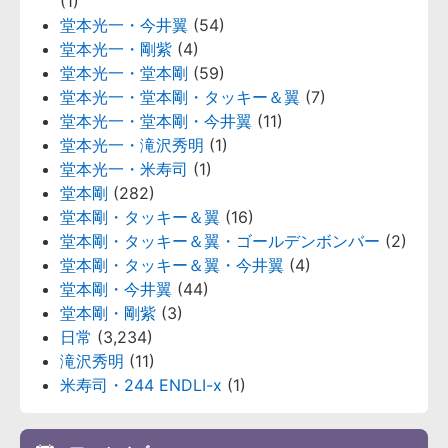
(1)
堂本光一・今井翼
(54)
堂本光一・剛紫
(4)
堂本光一・堂本剛
(59)
堂本光一・堂本剛・タッキー＆翼
(7)
堂本光一・堂本剛・今井翼
(11)
堂本光一・滝沢秀明
(1)
堂本光一・米寿司
(1)
堂本剛
(282)
堂本剛・タッキー＆翼
(16)
堂本剛・タッキー＆翼・ゴールデンボンバー
(2)
堂本剛・タッキー＆翼・今井翼
(4)
堂本剛・今井翼
(44)
堂本剛・剛紫
(3)
日常
(3,234)
滝沢秀明
(11)
米寿司・244 ENDLI-x
(1)