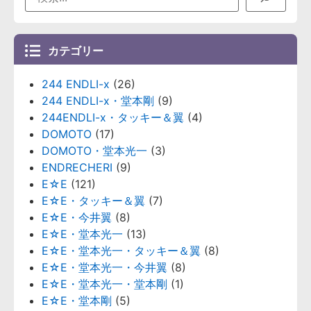
カテゴリー
244 ENDLI-x
(26)
244 ENDLI-x・堂本剛
(9)
244ENDLI-x・タッキー＆翼
(4)
DOMOTO
(17)
DOMOTO・堂本光一
(3)
ENDRECHERI
(9)
E☆E
(121)
E☆E・タッキー＆翼
(7)
E☆E・今井翼
(8)
E☆E・堂本光一
(13)
E☆E・堂本光一・タッキー＆翼
(8)
E☆E・堂本光一・今井翼
(8)
E☆E・堂本光一・堂本剛
(1)
E☆E・堂本剛
(5)