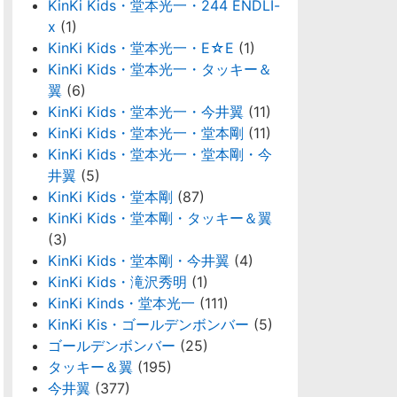
KinKi Kids・堂本光一・244 ENDLI-
x
(1)
KinKi Kids・堂本光一・E☆E
(1)
KinKi Kids・堂本光一・タッキー＆
翼
(6)
KinKi Kids・堂本光一・今井翼
(11)
KinKi Kids・堂本光一・堂本剛
(11)
KinKi Kids・堂本光一・堂本剛・今
井翼
(5)
KinKi Kids・堂本剛
(87)
KinKi Kids・堂本剛・タッキー＆翼
(3)
KinKi Kids・堂本剛・今井翼
(4)
KinKi Kids・滝沢秀明
(1)
KinKi Kinds・堂本光一
(111)
KinKi Kis・ゴールデンボンバー
(5)
ゴールデンボンバー
(25)
タッキー＆翼
(195)
今井翼
(377)