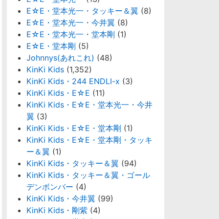
E☆E・堂本光一・タッキー＆翼
(8)
E☆E・堂本光一・今井翼
(8)
E☆E・堂本光一・堂本剛
(1)
E☆E・堂本剛
(5)
Johnnys(あれこれ)
(48)
KinKi Kids
(1,352)
KinKi Kids・244 ENDLI-x
(3)
KinKi Kids・E☆E
(11)
KinKi Kids・E☆E・堂本光一・今井
翼
(3)
KinKi Kids・E☆E・堂本剛
(1)
KinKi Kids・E☆E・堂本剛・タッキ
ー＆翼
(1)
KinKi Kids・タッキー＆翼
(94)
KinKi Kids・タッキー＆翼・ゴール
デンボンバー
(4)
KinKi Kids・今井翼
(99)
KinKi Kids・剛紫
(4)