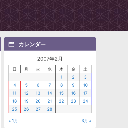
カレンダー
2007年2月
日
月
火
水
木
金
土
1
2
3
4
5
6
7
8
9
10
11
12
13
14
15
16
17
18
19
20
21
22
23
24
25
26
27
28
« 1月
3月 »