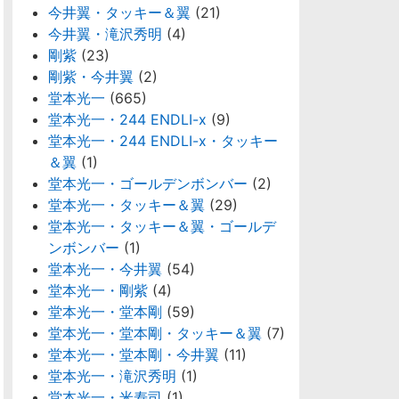
今井翼・タッキー＆翼
(21)
今井翼・滝沢秀明
(4)
剛紫
(23)
剛紫・今井翼
(2)
堂本光一
(665)
堂本光一・244 ENDLI-x
(9)
堂本光一・244 ENDLI-x・タッキー
＆翼
(1)
堂本光一・ゴールデンボンバー
(2)
堂本光一・タッキー＆翼
(29)
堂本光一・タッキー＆翼・ゴールデ
ンボンバー
(1)
堂本光一・今井翼
(54)
堂本光一・剛紫
(4)
堂本光一・堂本剛
(59)
堂本光一・堂本剛・タッキー＆翼
(7)
堂本光一・堂本剛・今井翼
(11)
堂本光一・滝沢秀明
(1)
堂本光一・米寿司
(1)