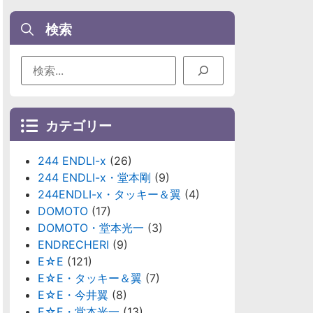
検索
カテゴリー
244 ENDLI-x
(26)
244 ENDLI-x・堂本剛
(9)
244ENDLI-x・タッキー＆翼
(4)
DOMOTO
(17)
DOMOTO・堂本光一
(3)
ENDRECHERI
(9)
E☆E
(121)
E☆E・タッキー＆翼
(7)
E☆E・今井翼
(8)
E☆E・堂本光一
(13)