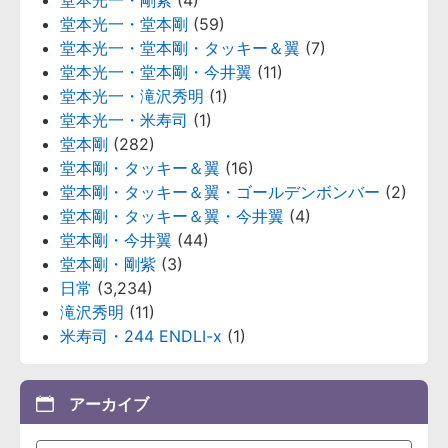
堂本光一・剛紫
(4)
堂本光一・堂本剛
(59)
堂本光一・堂本剛・タッキー＆翼
(7)
堂本光一・堂本剛・今井翼
(11)
堂本光一・滝沢秀明
(1)
堂本光一・米寿司
(1)
堂本剛
(282)
堂本剛・タッキー＆翼
(16)
堂本剛・タッキー＆翼・ゴールデンボンバー
(2)
堂本剛・タッキー＆翼・今井翼
(4)
堂本剛・今井翼
(44)
堂本剛・剛紫
(3)
日常
(3,234)
滝沢秀明
(11)
米寿司・244 ENDLI-x
(1)
アーカイブ