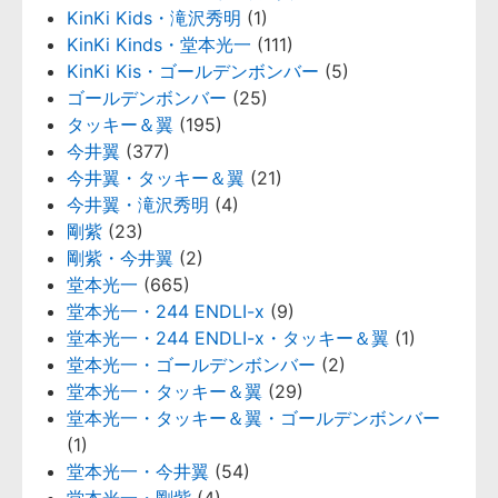
KinKi Kids・滝沢秀明
(1)
KinKi Kinds・堂本光一
(111)
KinKi Kis・ゴールデンボンバー
(5)
ゴールデンボンバー
(25)
タッキー＆翼
(195)
今井翼
(377)
今井翼・タッキー＆翼
(21)
今井翼・滝沢秀明
(4)
剛紫
(23)
剛紫・今井翼
(2)
堂本光一
(665)
堂本光一・244 ENDLI-x
(9)
堂本光一・244 ENDLI-x・タッキー＆翼
(1)
堂本光一・ゴールデンボンバー
(2)
堂本光一・タッキー＆翼
(29)
堂本光一・タッキー＆翼・ゴールデンボンバー
(1)
堂本光一・今井翼
(54)