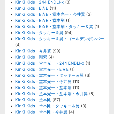
KinKi Kids・244 ENDLI-x
(3)
KinKi Kids・E☆E
(11)
KinKi Kids・E☆E・堂本光一・今井翼
(3)
KinKi Kids・E☆E・堂本剛
(1)
KinKi Kids・E☆E・堂本剛・タッキー＆翼
(1)
KinKi Kids・タッキー＆翼
(94)
KinKi Kids・タッキー＆翼・ゴールデンボンバー
(4)
KinKi Kids・今井翼
(99)
KinKi Kids・剛紫
(4)
KinKi Kids・堂本光一・244 ENDLI-x
(1)
KinKi Kids・堂本光一・E☆E
(1)
KinKi Kids・堂本光一・タッキー＆翼
(6)
KinKi Kids・堂本光一・今井翼
(11)
KinKi Kids・堂本光一・堂本剛
(11)
KinKi Kids・堂本光一・堂本剛・今井翼
(5)
KinKi Kids・堂本剛
(87)
KinKi Kids・堂本剛・タッキー＆翼
(3)
KinKi Kids・堂本剛・今井翼
(4)