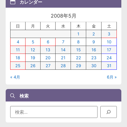
カレンダー
2008年5月
日
月
火
水
木
金
土
1
2
3
4
5
6
7
8
9
10
11
12
13
14
15
16
17
18
19
20
21
22
23
24
25
26
27
28
29
30
31
« 4月
6月 »
検索