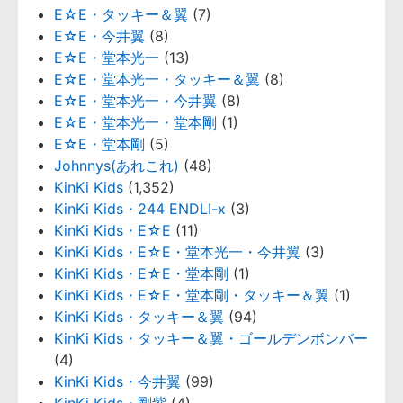
E☆E・タッキー＆翼
(7)
E☆E・今井翼
(8)
E☆E・堂本光一
(13)
E☆E・堂本光一・タッキー＆翼
(8)
E☆E・堂本光一・今井翼
(8)
E☆E・堂本光一・堂本剛
(1)
E☆E・堂本剛
(5)
Johnnys(あれこれ)
(48)
KinKi Kids
(1,352)
KinKi Kids・244 ENDLI-x
(3)
KinKi Kids・E☆E
(11)
KinKi Kids・E☆E・堂本光一・今井翼
(3)
KinKi Kids・E☆E・堂本剛
(1)
KinKi Kids・E☆E・堂本剛・タッキー＆翼
(1)
KinKi Kids・タッキー＆翼
(94)
KinKi Kids・タッキー＆翼・ゴールデンボンバー
(4)
KinKi Kids・今井翼
(99)