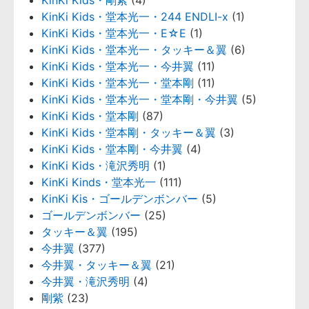
KinKi Kids・剛紫
(4)
KinKi Kids・堂本光一・244 ENDLI-x
(1)
KinKi Kids・堂本光一・E☆E
(1)
KinKi Kids・堂本光一・タッキー＆翼
(6)
KinKi Kids・堂本光一・今井翼
(11)
KinKi Kids・堂本光一・堂本剛
(11)
KinKi Kids・堂本光一・堂本剛・今井翼
(5)
KinKi Kids・堂本剛
(87)
KinKi Kids・堂本剛・タッキー＆翼
(3)
KinKi Kids・堂本剛・今井翼
(4)
KinKi Kids・滝沢秀明
(1)
KinKi Kinds・堂本光一
(111)
KinKi Kis・ゴールデンボンバー
(5)
ゴールデンボンバー
(25)
タッキー＆翼
(195)
今井翼
(377)
今井翼・タッキー＆翼
(21)
今井翼・滝沢秀明
(4)
剛紫
(23)