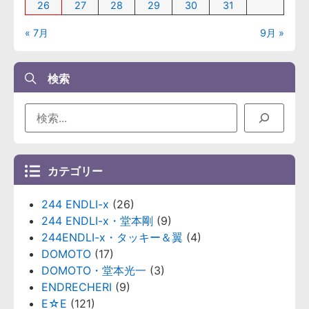
26
27
28
29
30
31
« 7月
9月 »
検索
カテゴリー
244 ENDLI-x
(26)
244 ENDLI-x・堂本剛
(9)
244ENDLI-x・タッキー＆翼
(4)
DOMOTO
(17)
DOMOTO・堂本光一
(3)
ENDRECHERI
(9)
E☆E
(121)