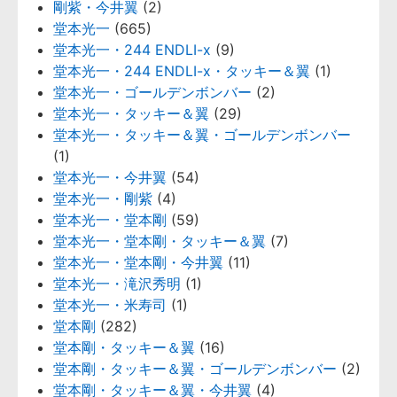
剛紫・今井翼
(2)
堂本光一
(665)
堂本光一・244 ENDLI-x
(9)
堂本光一・244 ENDLI-x・タッキー＆翼
(1)
堂本光一・ゴールデンボンバー
(2)
堂本光一・タッキー＆翼
(29)
堂本光一・タッキー＆翼・ゴールデンボンバー
(1)
堂本光一・今井翼
(54)
堂本光一・剛紫
(4)
堂本光一・堂本剛
(59)
堂本光一・堂本剛・タッキー＆翼
(7)
堂本光一・堂本剛・今井翼
(11)
堂本光一・滝沢秀明
(1)
堂本光一・米寿司
(1)
堂本剛
(282)
堂本剛・タッキー＆翼
(16)
堂本剛・タッキー＆翼・ゴールデンボンバー
(2)
堂本剛・タッキー＆翼・今井翼
(4)